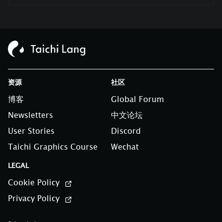
资源
社区
博客
Global Forum
Newsletters
中文论坛
User Stories
Discord
Taichi Graphics Course
Wechat
LEGAL
Cookie Policy
Privacy Policy