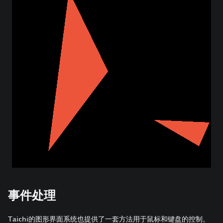
事件处理
Taichi的图形界面系统也提供了一套方法用于鼠标和键盘的控制。